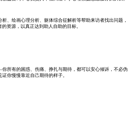
分析、绘画心理分析、躯体综合征解析等帮助来访者找出问题，
者的资源，以真正达到助人自助的目标。
—你所有的困惑、伤痛、挣扎与期待，都可以安心倾诉，不必伪
见证你慢慢靠近自己期待的样子。