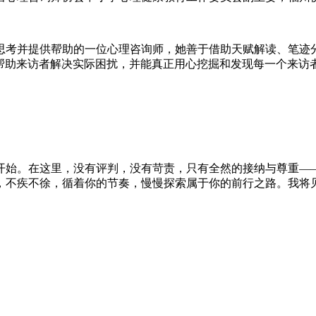
思考并提供帮助的一位心理咨询师，她善于借助天赋解读、笔迹
等帮助来访者解决实际困扰，并能真正用心挖掘和发现每一个来访
开始。在这里，没有评判，没有苛责，只有全然的接纳与尊重—
，不疾不徐，循着你的节奏，慢慢探索属于你的前行之路。我将