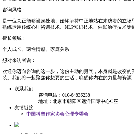
咨询风格：
是一位真正能够设身处地、始终坚持中正地站在来访者的立场
熟练运用传统心理咨询技术、NLP知识技术、催眠治疗技术
擅长领域：
个人成长、两性情感、家庭关系
想对来访者说：
欢迎你迈向咨询的这一步，这份主动的勇气，本身就是改变的
装。我们将一起聚焦你想要的生活，唤醒你内在的力量与资源
联系我们
咨询电话：010-64836238
地址：北京市朝阳区远洋国际中心C座
友情链接
中国科普作家协会心理专委会