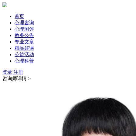
首页
心理咨询
心理测评
教务公告
专业文章
精品好课
公益活动
心理科普
登录
注册
咨询师详情 >